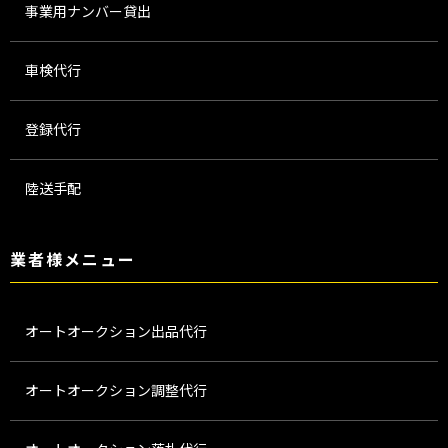
事業用ナンバー貸出
車検代行
登録代行
陸送手配
業者様メニュー
オートオークション出品代行
オートオークション調整代行