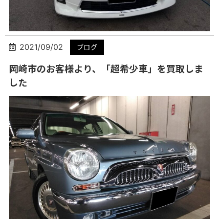
2021/09/02
ブログ
岡崎市のお客様より、「超希少車」を買取しま
した