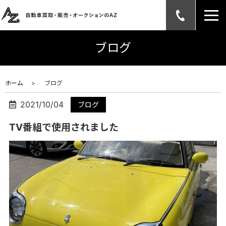
ブログ
ホーム
ブログ
2021/10/04
ブログ
TV番組で使用されました