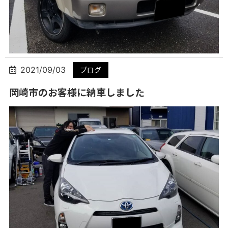
2021/09/03
ブログ
岡崎市のお客様に納車しました