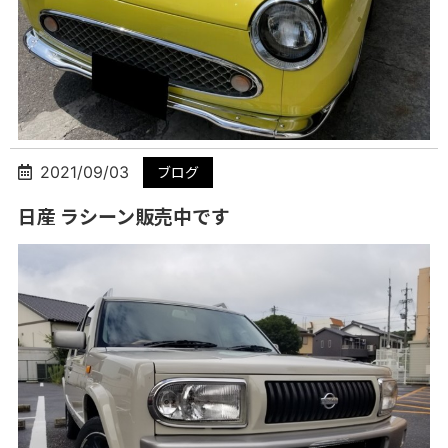
2021/09/03
ブログ
日産 ラシーン販売中です