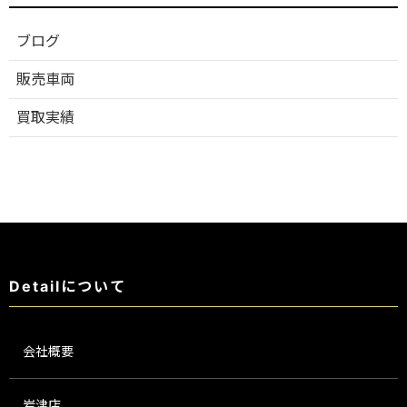
ブログ
販売車両
買取実績
Detailについて
会社概要
岩津店