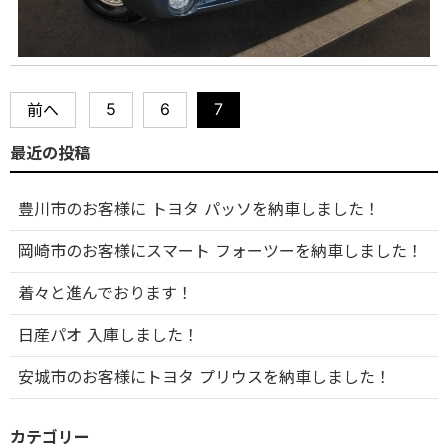
5
6
7
前へ
最近の投稿
豊川市のお客様に トヨタ パッソを納車しました！
岡崎市のお客様にスマート フォーツーを納車しました！
着々と進んでおります！
日産パオ 入庫しました！
安城市のお客様にトヨタ プリウスを納車しました！
カテゴリー