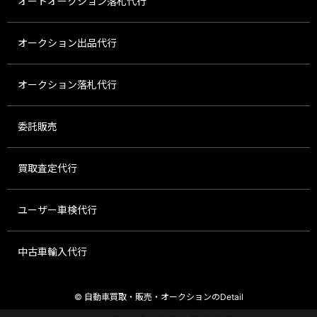
オートオークション落札代行
オークション出品代行
オークション落札代行
委託販売
買取査定代行
ユーザー車検代行
中古車輸入代行
© 自動車買取・販売・オークションのDetail