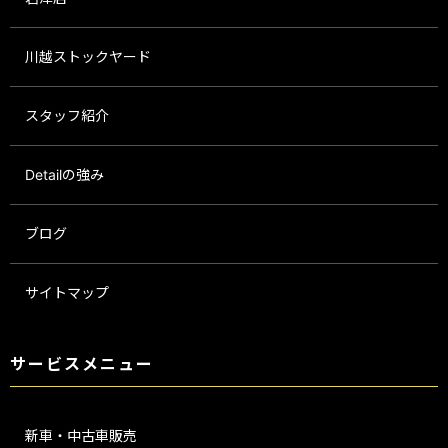
川越ストックヤード
スタッフ紹介
Detailの強み
ブログ
サイトマップ
サービスメニュー
新車・中古車販売