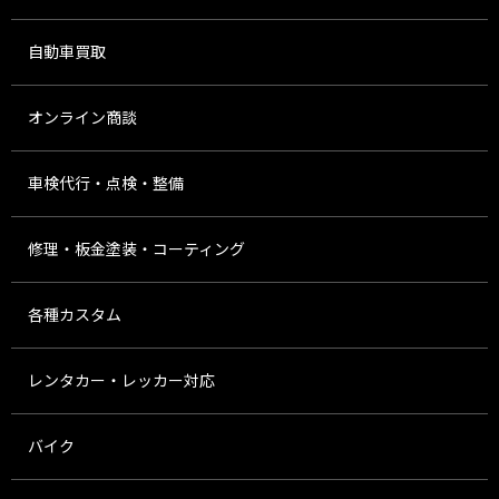
自動車買取
オンライン商談
車検代行・点検・整備
修理・板金塗装・コーティング
各種カスタム
レンタカー・レッカー対応
バイク